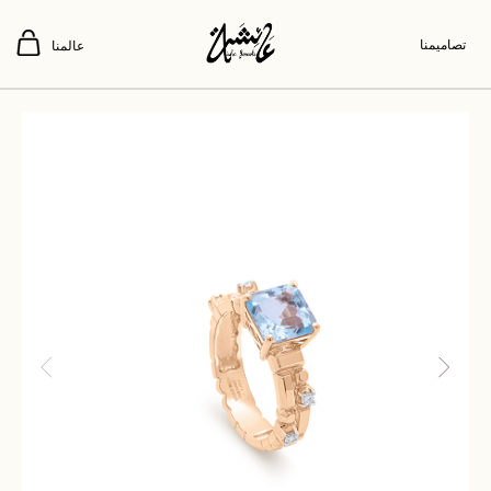
تصاميمنا
عالمنا