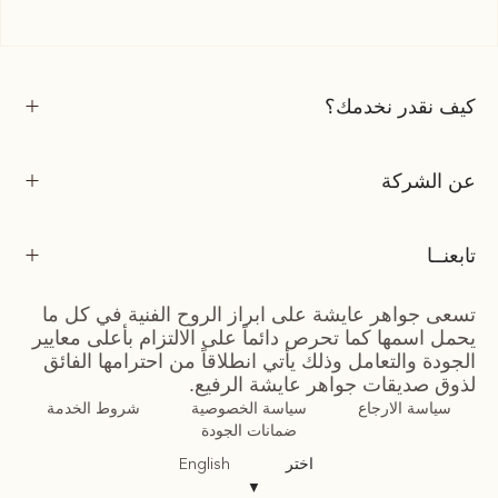
كيف نقدر نخدمك؟
عن الشركة
تابعنــا
تسعى جواهر عايشة على ابراز الروح الفنية في كل ما
يحمل اسمها كما تحرص دائماً على الالتزام بأعلى معايير
الجودة والتعامل وذلك يأتي انطلاقاً من احترامها الفائق
لذوق صديقات جواهر عايشة الرفيع.
سياسة الارجاع
سياسة الخصوصية
شروط الخدمة
ضمانات الجودة
اختر
English
▼