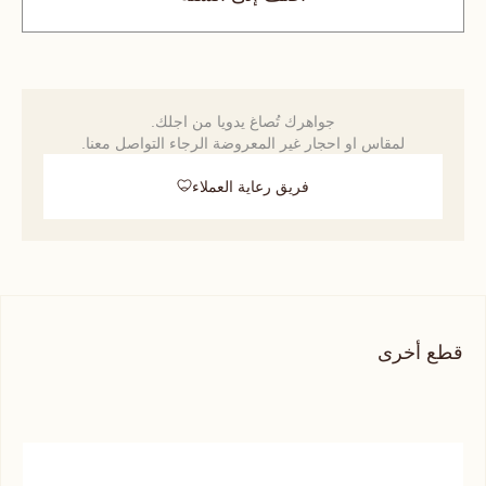
جواهرك تُصاغ يدويا من اجلك.
لمقاس او احجار غير المعروضة الرجاء التواصل معنا.
فريق رعاية العملاء
قطع أخرى