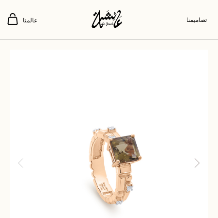
تصاميمنا
عالمنا