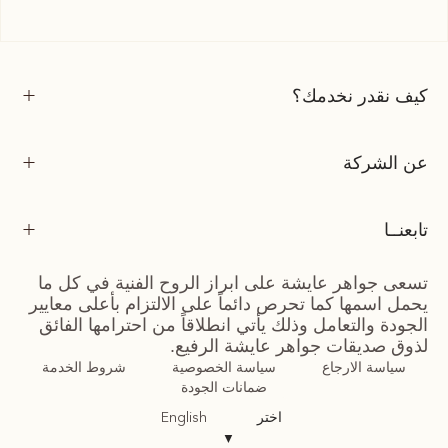
كيف نقدر نخدمك؟
عن الشركة
تابعنــا
تسعى جواهر عايشة على ابراز الروح الفنية في كل ما
يحمل اسمها كما تحرص دائماً على الالتزام بأعلى معايير
الجودة والتعامل وذلك يأتي انطلاقاً من احترامها الفائق
لذوق صديقات جواهر عايشة الرفيع.
سياسة الارجاع
سياسة الخصوصية
شروط الخدمة
ضمانات الجودة
اختر
English
▼