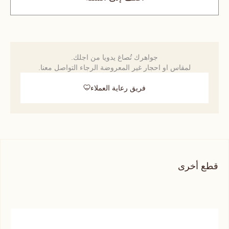
جواهرك تُصاغ يدويا من اجلك.
لمقاس او احجار غير المعروضة الرجاء التواصل معنا.
فريق رعاية العملاء
قطع أخرى