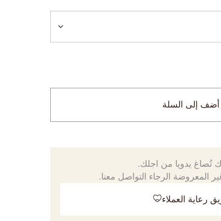
أضف إلى السلة
 تُصاغ يدويا من اجلك.
ر المعروضة الرجاء التواصل معنا.
ق رعاية العملاء