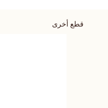
قطع أخرى