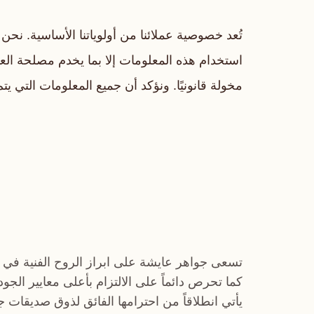
استخدام هذه المعلومات إلا بما يخدم مصلحة الع
مخولة قانونيًا. ونؤكد أن جميع المعلومات التي يت
تسعى جواهر عايشة على ابراز الروح الفنية في 
كما تحرص دائماً على الالتزام بأعلى معايير الجو
يأتي انطلاقاً من احترامها الفائق لذوق صديقات 