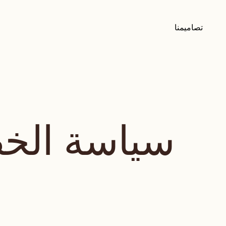
تصاميمنا
سياسة الخ