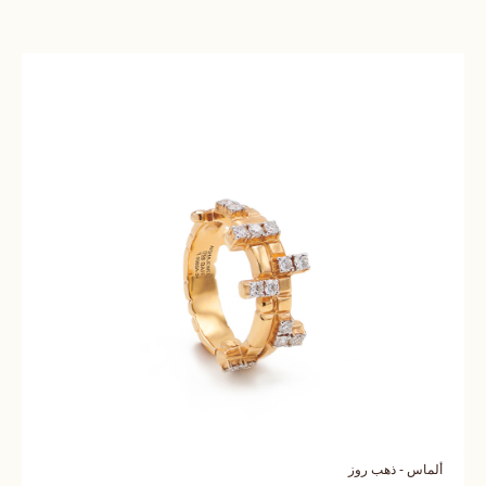
ألماس - ذهب روز