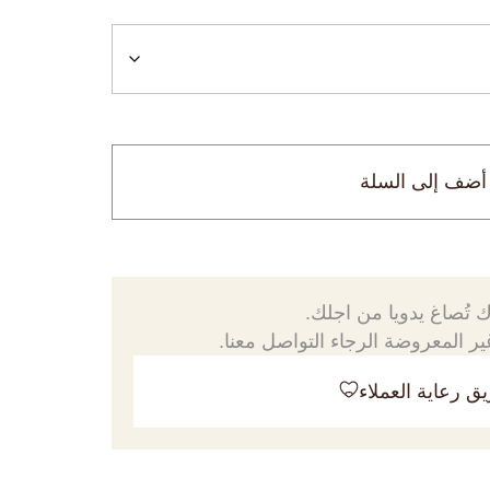
أضف إلى السلة
 تُصاغ يدويا من اجلك.
ر المعروضة الرجاء التواصل معنا.
ق رعاية العملاء