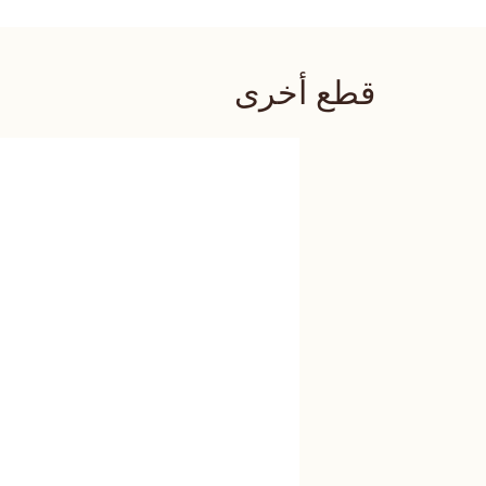
قطع أخرى