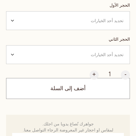
الحجر الأول
الحجر الثاني
+
-
أضف إلى السلة
جواهرك تُصاغ يدويا من اجلك.
لمقاس او احجار غير المعروضة الرجاء التواصل معنا.