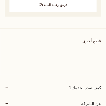
فريق رعاية العملاء
قطع أخرى
كيف نقدر نخدمك؟
عن الشركة