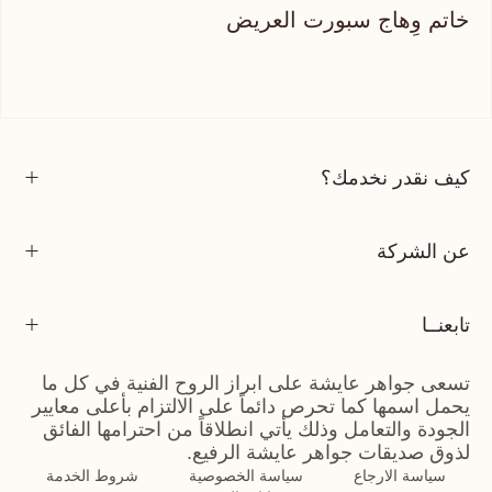
خاتم وِهاج سبورت العريض
كيف نقدر نخدمك؟
عن الشركة
تابعنــا
تسعى جواهر عايشة على ابراز الروح الفنية في كل ما
يحمل اسمها كما تحرص دائماً على الالتزام بأعلى معايير
الجودة والتعامل وذلك يأتي انطلاقاً من احترامها الفائق
لذوق صديقات جواهر عايشة الرفيع.
سياسة الارجاع
سياسة الخصوصية
شروط الخدمة