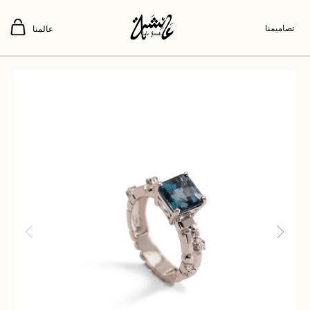
تصاميمنا
عالمنا