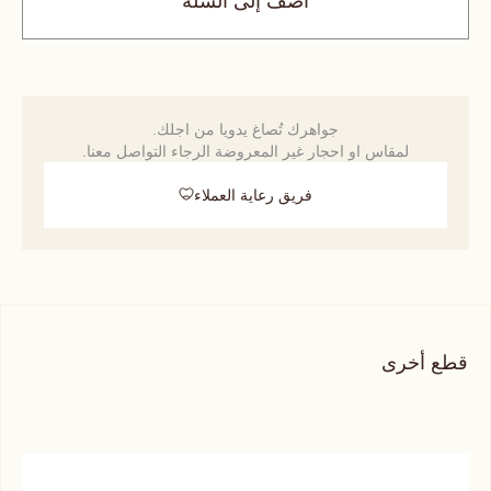
أضف إلى السلة
جواهرك تُصاغ يدويا من اجلك.
لمقاس او احجار غير المعروضة الرجاء التواصل معنا.
فريق رعاية العملاء
قطع أخرى