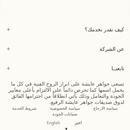
كيف نقدر نخدمك؟
عن الشركة
تابعنــا
تسعى جواهر عايشة على ابراز الروح الفنية في كل ما
يحمل اسمها كما تحرص دائماً على الالتزام بأعلى معايير
الجودة والتعامل وذلك يأتي انطلاقاً من احترامها الفائق
لذوق صديقات جواهر عايشة الرفيع.
سياسة الارجاع
سياسة الخصوصية
شروط الخدمة
ضمانات الجودة
اختر
English
▼