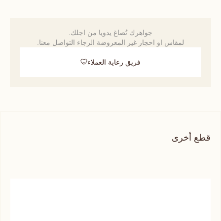
جواهرك تُصاغ يدويا من اجلك.
لمقاس او احجار غير المعروضة الرجاء التواصل معنا.
فريق رعاية العملاء
قطع أخرى