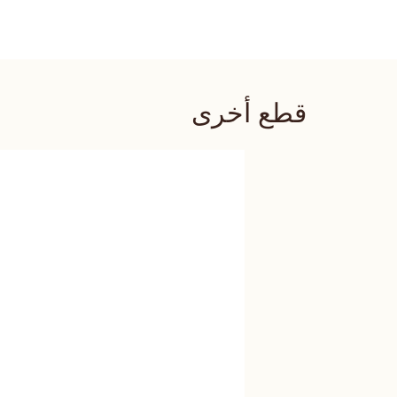
قطع أخرى