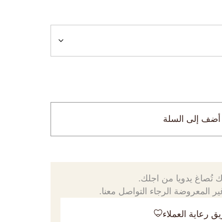
أضف إلى السلة
 تُصاغ يدويا من اجلك.
ر المعروضة الرجاء التواصل معنا.
ق رعاية العملاء