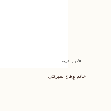
الأحجار الكريمة
خاتم وِهاج سيرنتي