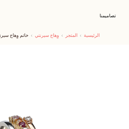
تصاميمنا
الرئيسية
المتجر
وِهاج سيرنتي
خاتم وِهاج سيرنت