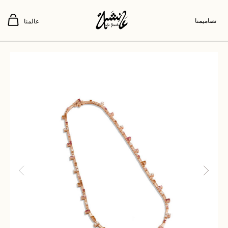
تصاميمنا
عالمنا