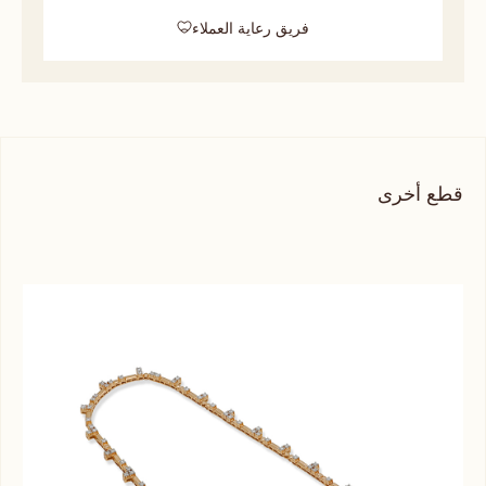
فريق رعاية العملاء
قطع أخرى