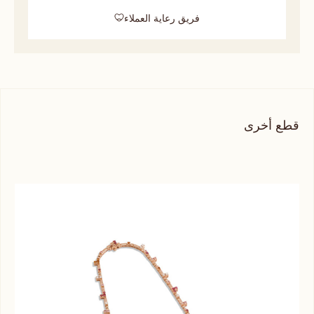
فريق رعاية العملاء
قطع أخرى