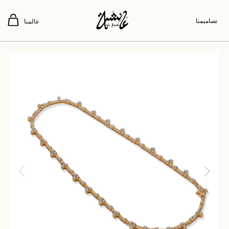
تصاميمنا
عالمنا