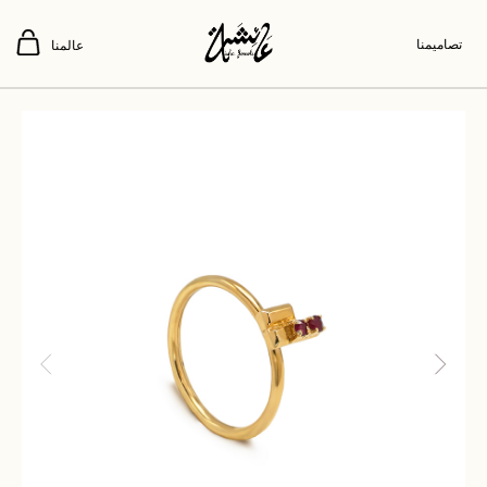
تصاميمنا
عالمنا