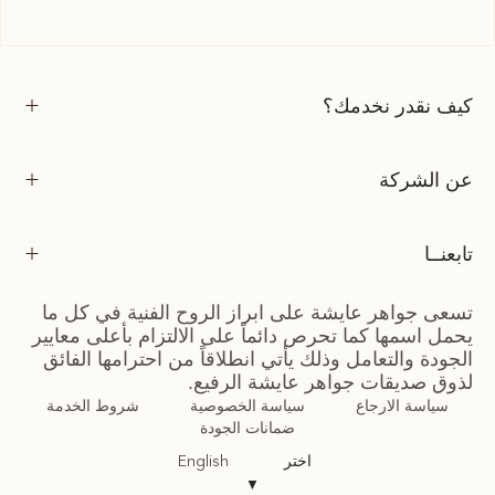
كيف نقدر نخدمك؟
عن الشركة
تابعنــا
تسعى جواهر عايشة على ابراز الروح الفنية في كل ما
يحمل اسمها كما تحرص دائماً على الالتزام بأعلى معايير
الجودة والتعامل وذلك يأتي انطلاقاً من احترامها الفائق
لذوق صديقات جواهر عايشة الرفيع.
سياسة الارجاع
سياسة الخصوصية
شروط الخدمة
ضمانات الجودة
اختر
English
▼