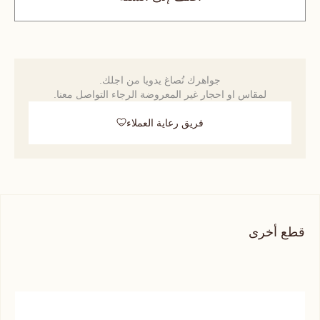
جواهرك تُصاغ يدويا من اجلك.
لمقاس او احجار غير المعروضة الرجاء التواصل معنا.
فريق رعاية العملاء
قطع أخرى