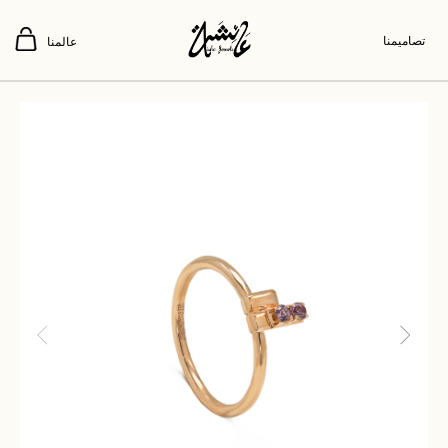
تصاميمنا
عالمنا