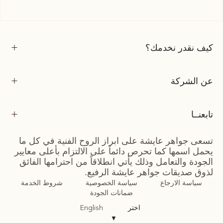
كيف نقدر نخدمك؟
عن الشركة
تابعنــا
تسعى جواهر عايشة على ابراز الروح الفنية في كل ما
يحمل اسمها كما تحرص دائماً على الالتزام بأعلى معايير
الجودة والتعامل وذلك يأتي انطلاقاً من احترامها الفائق
لذوق صديقات جواهر عايشة الرفيع.
سياسة الارجاع
سياسة الخصوصية
شروط الخدمة
ضمانات الجودة
اختر
English
▼