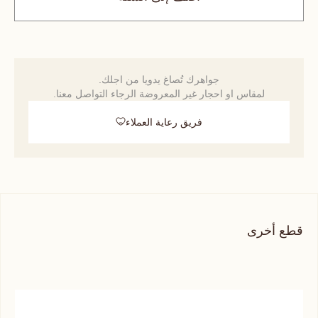
جواهرك تُصاغ يدويا من اجلك.
لمقاس او احجار غير المعروضة الرجاء التواصل معنا.
فريق رعاية العملاء
قطع أخرى