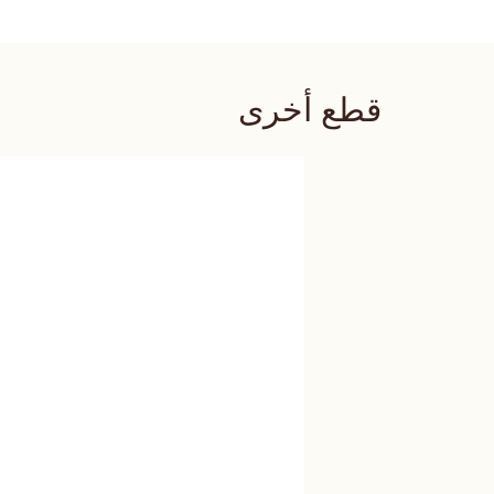
قطع أخرى