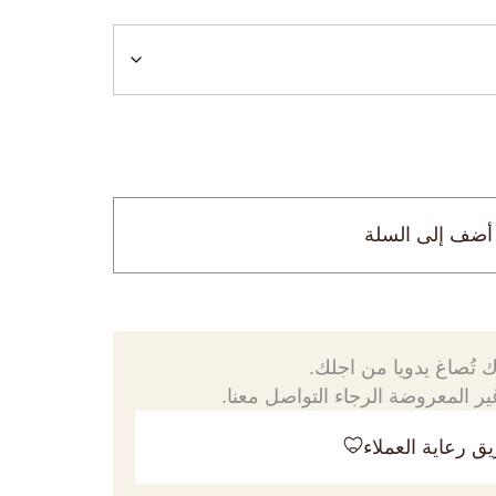
أضف إلى السلة
 تُصاغ يدويا من اجلك.
ر المعروضة الرجاء التواصل معنا.
ق رعاية العملاء