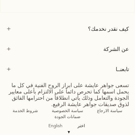
كيف نقدر نخدمك؟
عن الشركة
تابعنــا
تسعى جواهر عايشة على ابراز الروح الفنية في كل ما
يحمل اسمها كما تحرص دائماً على الالتزام بأعلى معايير
الجودة والتعامل وذلك يأتي انطلاقاً من احترامها الفائق
لذوق صديقات جواهر عايشة الرفيع.
سياسة الارجاع
سياسة الخصوصية
شروط الخدمة
ضمانات الجودة
اختر
English
▼