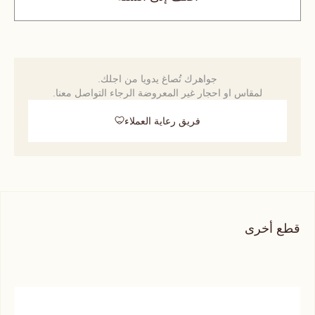
جواهرك تُصاغ يدويا من اجلك.
لمقاس او احجار غير المعروضة الرجاء التواصل معنا.
فريق رعاية العملاء
قطع أخرى