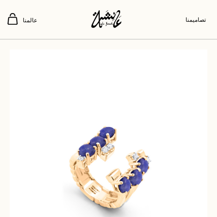
تصاميمنا
عالمنا