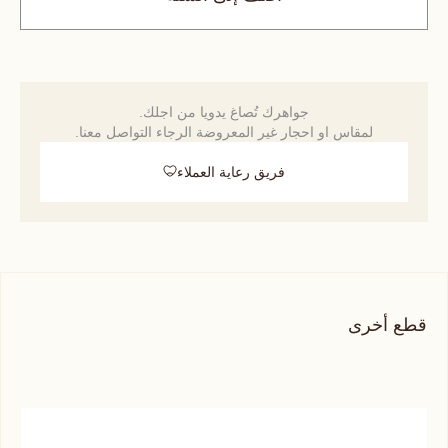
جواهرك تُصاغ يدويا من اجلك.
لمقاس او احجار غير المعروضة الرجاء التواصل معنا.
فريق رعاية العملاء
قطع أخرى