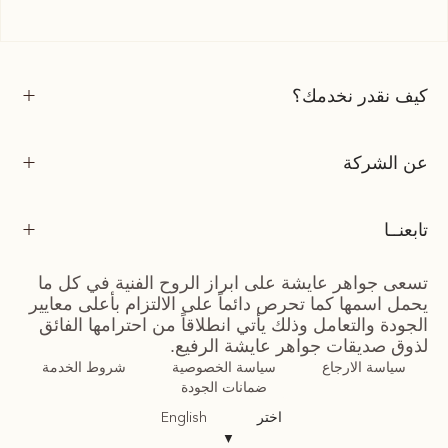
كيف نقدر نخدمك؟
عن الشركة
تابعنــا
تسعى جواهر عايشة على ابراز الروح الفنية في كل ما
يحمل اسمها كما تحرص دائماً على الالتزام بأعلى معايير
الجودة والتعامل وذلك يأتي انطلاقاً من احترامها الفائق
لذوق صديقات جواهر عايشة الرفيع.
سياسة الارجاع
سياسة الخصوصية
شروط الخدمة
ضمانات الجودة
اختر
English
▼