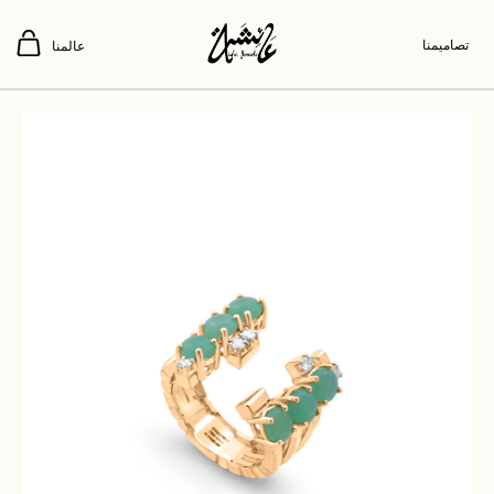
تصاميمنا
عالمنا