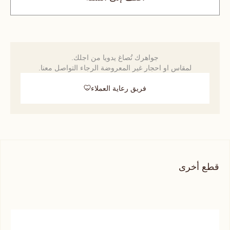
جواهرك تُصاغ يدويا من اجلك.
لمقاس او احجار غير المعروضة الرجاء التواصل معنا.
فريق رعاية العملاء
قطع أخرى