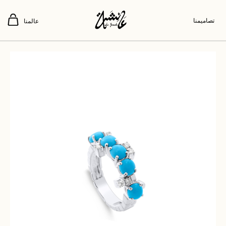
تصاميمنا
عالمنا