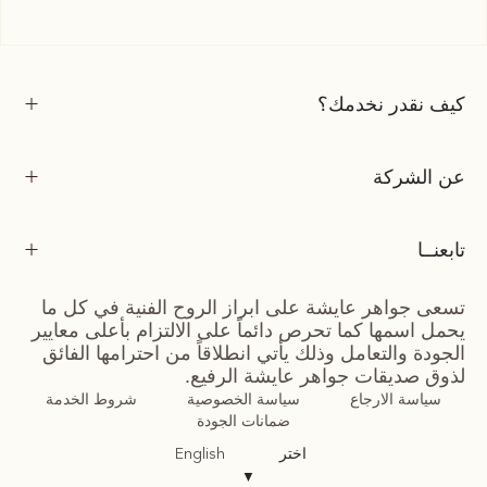
كيف نقدر نخدمك؟
عن الشركة
تابعنــا
تسعى جواهر عايشة على ابراز الروح الفنية في كل ما
يحمل اسمها كما تحرص دائماً على الالتزام بأعلى معايير
الجودة والتعامل وذلك يأتي انطلاقاً من احترامها الفائق
لذوق صديقات جواهر عايشة الرفيع.
سياسة الارجاع
سياسة الخصوصية
شروط الخدمة
ضمانات الجودة
اختر
English
▼