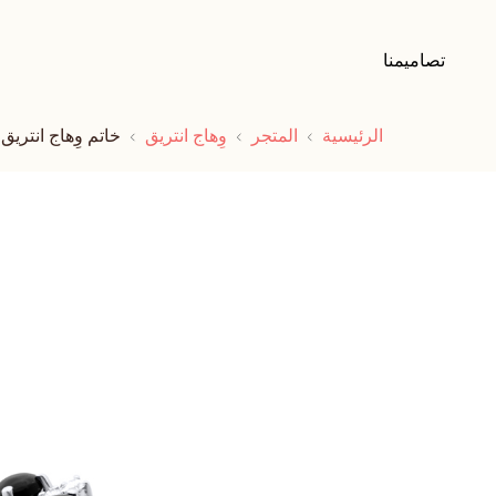
تصاميمنا
الرئيسية
المتجر
وِهاج انتريق
خاتم وِهاج انتريق 