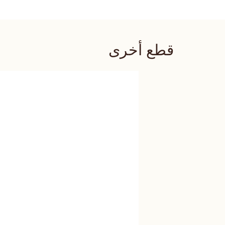
قطع أخرى