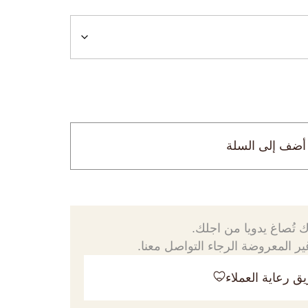
أضف إلى السلة
 تُصاغ يدويا من اجلك.
ر المعروضة الرجاء التواصل معنا.
ق رعاية العملاء