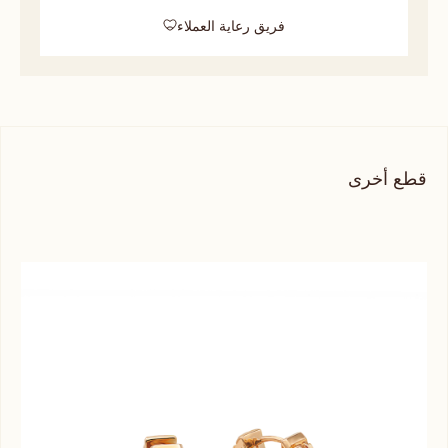
فريق رعاية العملاء
قطع أخرى