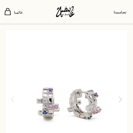
تصاميمنا
عالمنا