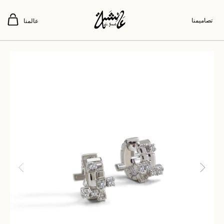
تصاميمنا
عالمنا