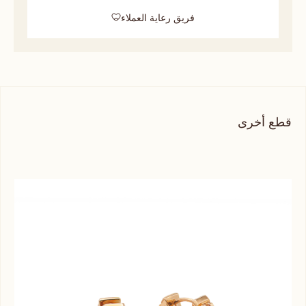
فريق رعاية العملاء
قطع أخرى