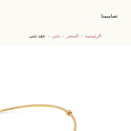
تصاميمنا
الرئيسية
المتجر
تثنى
عقد تثنى