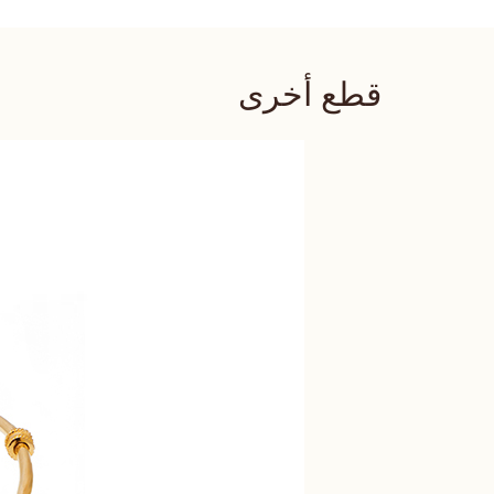
قطع أخرى