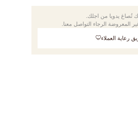
 تُصاغ يدويا من اجلك.
ر المعروضة الرجاء التواصل معنا.
ق رعاية العملاء