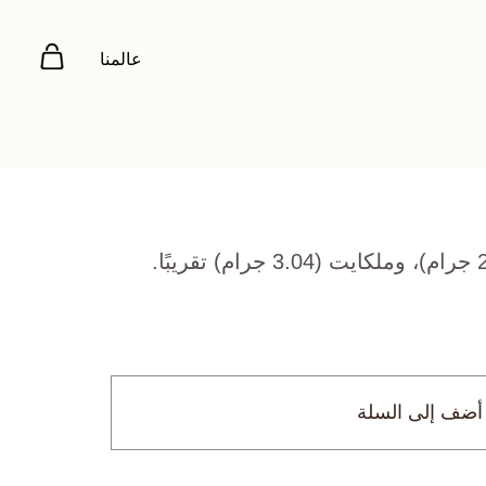
عالمنا
أضف إلى السلة