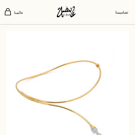
تصاميمنا
عالمنا