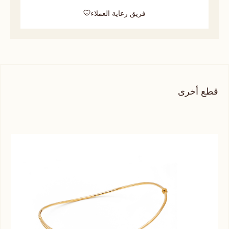
فريق رعاية العملاء
قطع أخرى