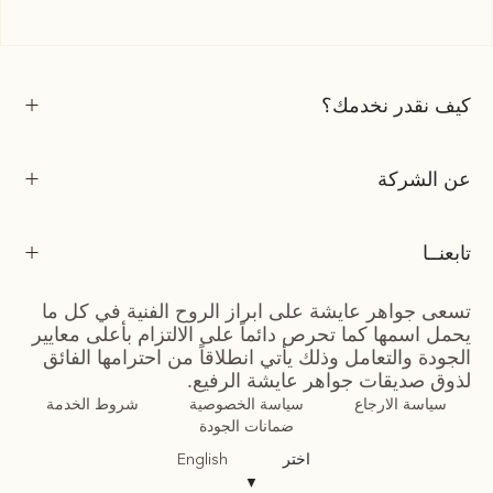
كيف نقدر نخدمك؟
عن الشركة
تابعنــا
تسعى جواهر عايشة على ابراز الروح الفنية في كل ما
يحمل اسمها كما تحرص دائماً على الالتزام بأعلى معايير
الجودة والتعامل وذلك يأتي انطلاقاً من احترامها الفائق
لذوق صديقات جواهر عايشة الرفيع.
سياسة الارجاع
سياسة الخصوصية
شروط الخدمة
ضمانات الجودة
اختر
English
▼