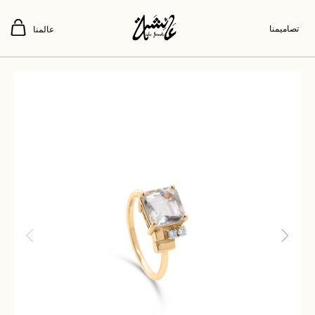
تصاميمنا
عالمنا