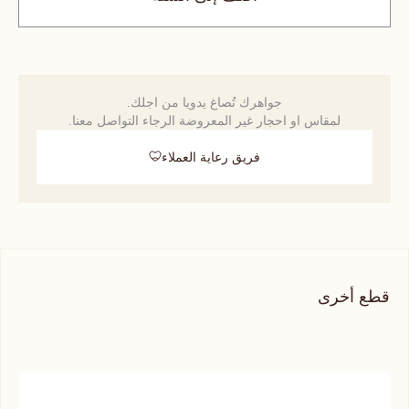
جواهرك تُصاغ يدويا من اجلك.
لمقاس او احجار غير المعروضة الرجاء التواصل معنا.
فريق رعاية العملاء
قطع أخرى