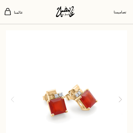
تصاميمنا
عالمنا