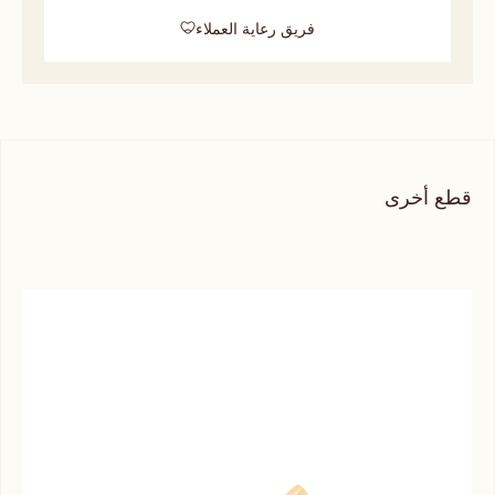
فريق رعاية العملاء
قطع أخرى