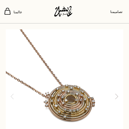
تصاميمنا
عالمنا