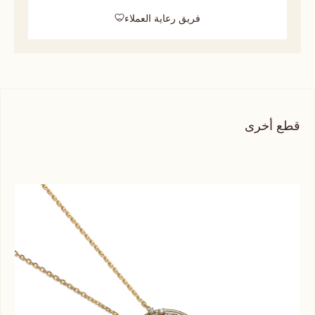
فريق رعاية العملاء
قطع أخرى