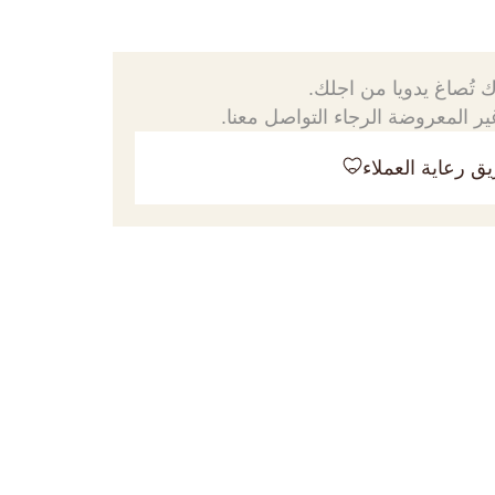
 تُصاغ يدويا من اجلك.
ر المعروضة الرجاء التواصل معنا.
ق رعاية العملاء