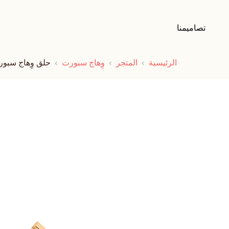
تصاميمنا
الرئيسية
المتجر
وِهاج سبورت
حلق وِهاج سبور