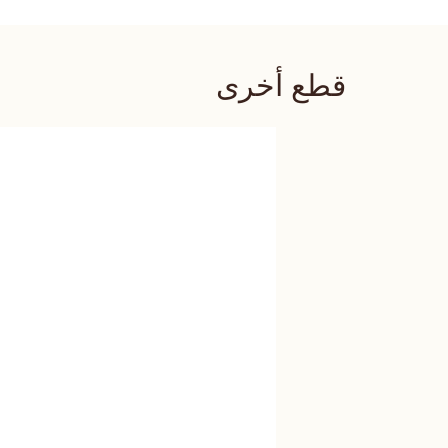
قطع أخرى