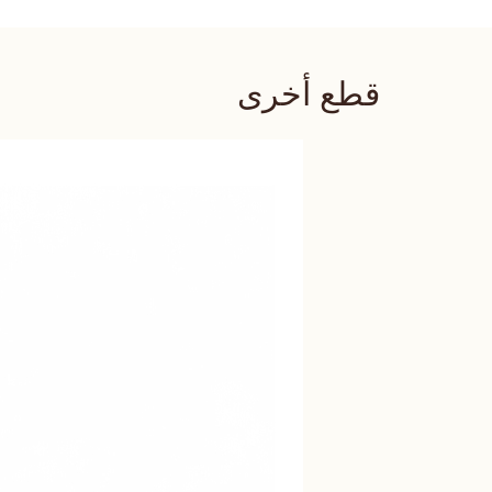
قطع أخرى