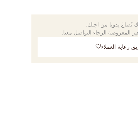
 تُصاغ يدويا من اجلك.
ر المعروضة الرجاء التواصل معنا.
ق رعاية العملاء