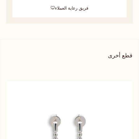
فريق رعاية العملاء
قطع أخرى