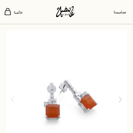
تصاميمنا
عالمنا