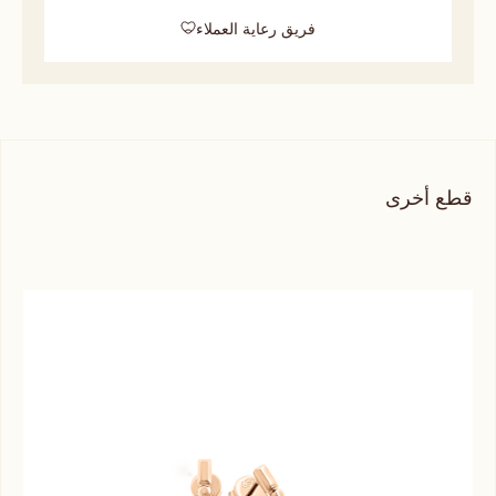
فريق رعاية العملاء
قطع أخرى