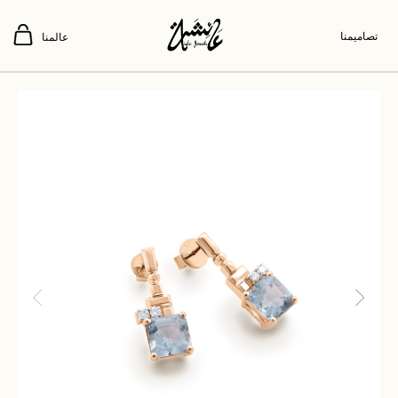
تصاميمنا
عالمنا