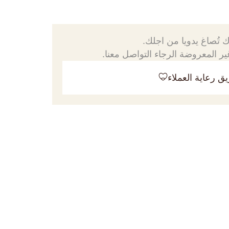
 تُصاغ يدويا من اجلك.
ر المعروضة الرجاء التواصل معنا.
ق رعاية العملاء