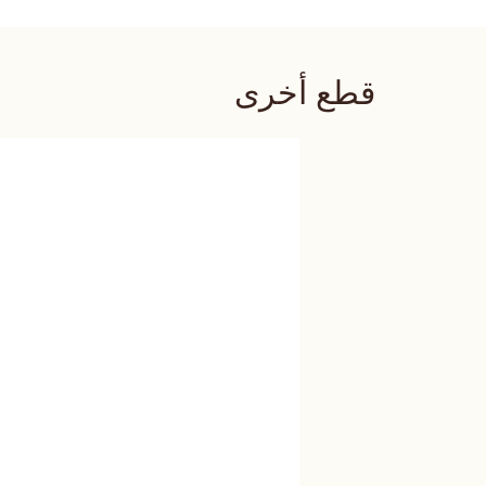
قطع أخرى