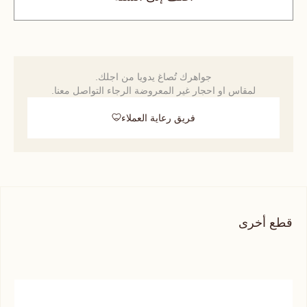
جواهرك تُصاغ يدويا من اجلك.
لمقاس او احجار غير المعروضة الرجاء التواصل معنا.
فريق رعاية العملاء
قطع أخرى