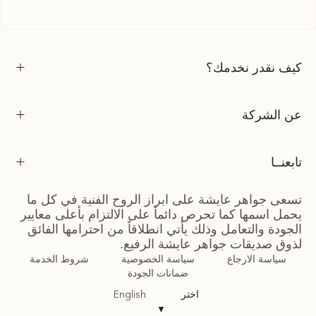
كيف نقدر نخدمك؟
عن الشركة
تابعنــا
تسعى جواهر عايشة على ابراز الروح الفنية في كل ما
يحمل اسمها كما تحرص دائماً على الالتزام بأعلى معايير
الجودة والتعامل وذلك يأتي انطلاقاً من احترامها الفائق
لذوق صديقات جواهر عايشة الرفيع.
سياسة الارجاع
سياسة الخصوصية
شروط الخدمة
ضمانات الجودة
اختر
English
▼