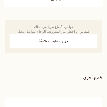
جواهرك تُصاغ يدويا من اجلك.
لمقاس او احجار غير المعروضة الرجاء التواصل معنا.
فريق رعاية العملاء
قطع أخرى