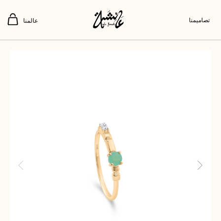
تصاميمنا
عالمنا