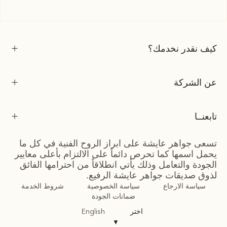
كيف نقدر نخدمك؟
عن الشركة
تابعنــا
تسعى جواهر عايشة على ابراز الروح الفنية في كل ما
يحمل اسمها كما تحرص دائماً على الالتزام بأعلى معايير
الجودة والتعامل وذلك يأتي انطلاقاً من احترامها الفائق
لذوق صديقات جواهر عايشة الرفيع.
سياسة الارجاع
سياسة الخصوصية
شروط الخدمة
ضمانات الجودة
اختر
English
▼