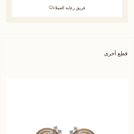
فريق رعاية العملاء
قطع أخرى