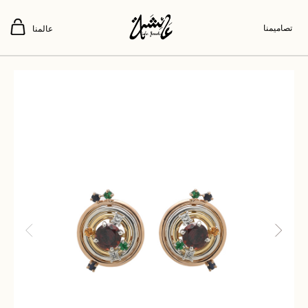
تصاميمنا
عالمنا