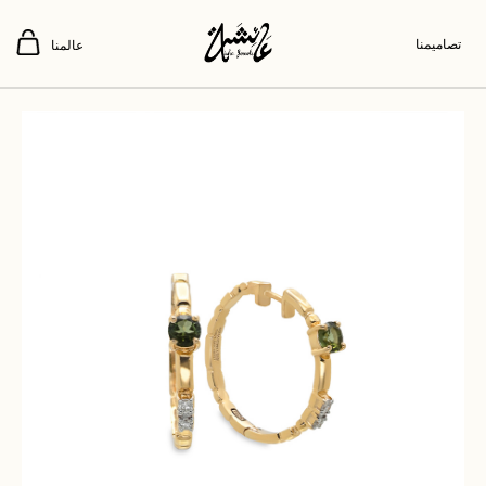
تصاميمنا
عالمنا