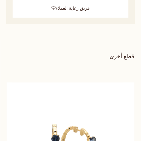
فريق رعاية العملاء
قطع أخرى