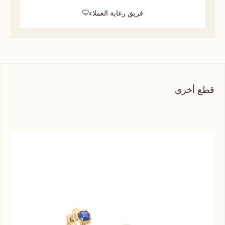
فريق رعاية العملاء
قطع أخرى