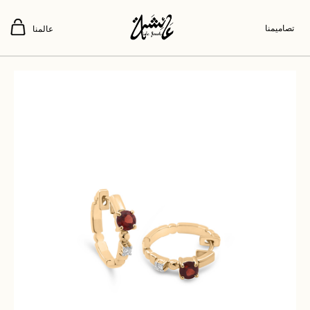
تصاميمنا
عالمنا