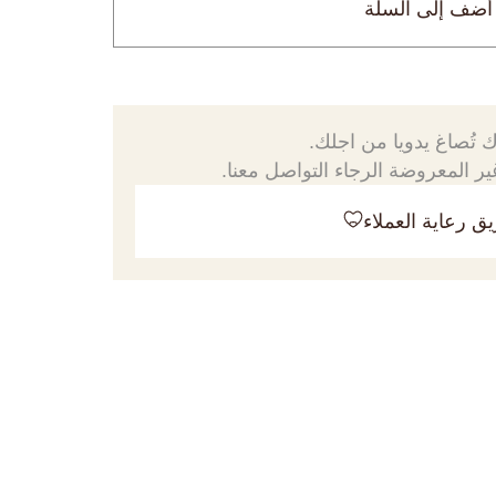
أضف إلى السلة
 تُصاغ يدويا من اجلك.
ر المعروضة الرجاء التواصل معنا.
ق رعاية العملاء