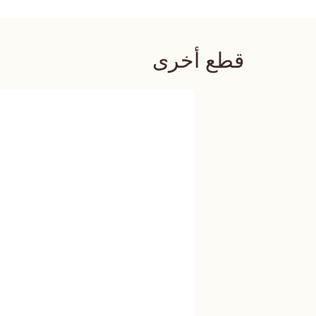
قطع أخرى