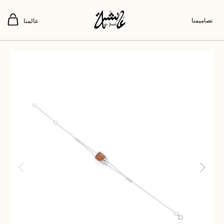
تصاميمنا
عالمنا