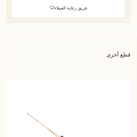
فريق رعاية العملاء
قطع أخرى