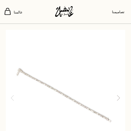
تصاميمنا
عالمنا