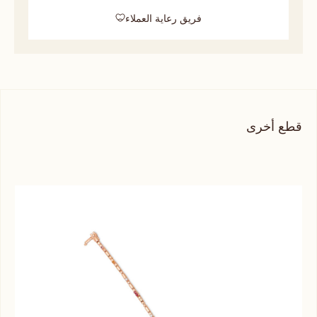
فريق رعاية العملاء
قطع أخرى