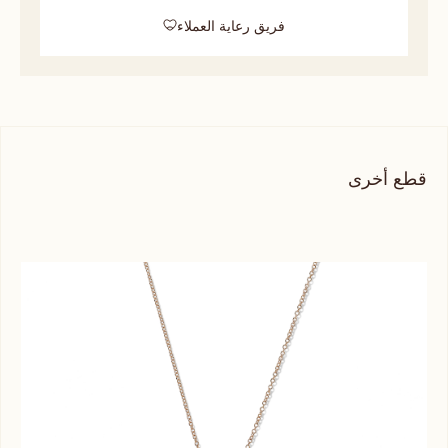
فريق رعاية العملاء
قطع أخرى