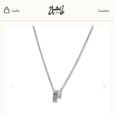
تصاميمنا
عالمنا