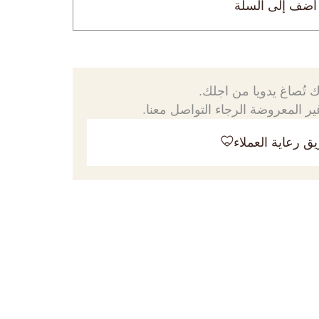
أضف إلى السلة
 تُصاغ يدويا من اجلك.
ر المعروضة الرجاء التواصل معنا.
ق رعاية العملاء