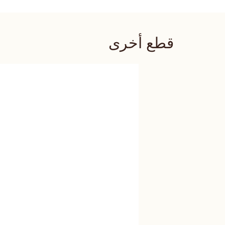
قطع أخرى