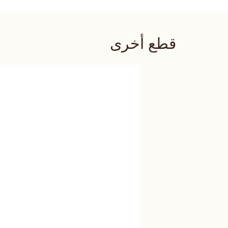
قطع أخرى