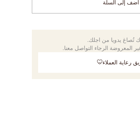
أضف إلى السلة
 تُصاغ يدويا من اجلك.
ر المعروضة الرجاء التواصل معنا.
ق رعاية العملاء