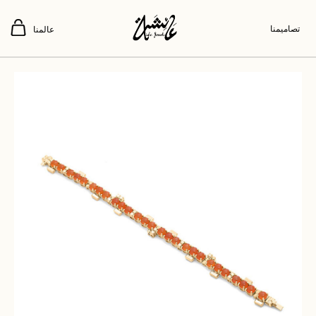
تصاميمنا
عالمنا