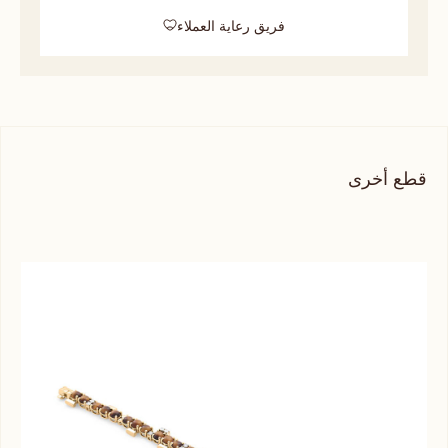
فريق رعاية العملاء
قطع أخرى