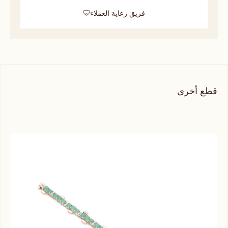
فريق رعاية العملاء
قطع أخرى