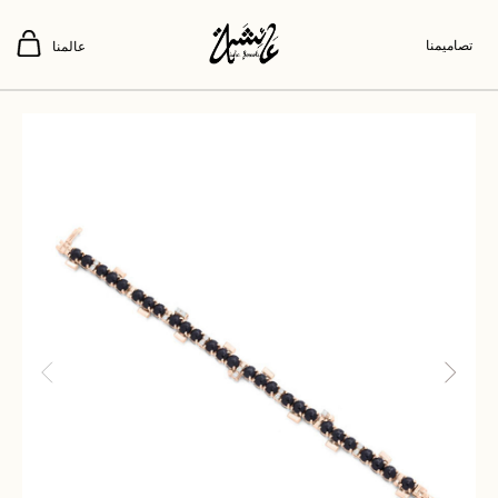
تصاميمنا
عالمنا