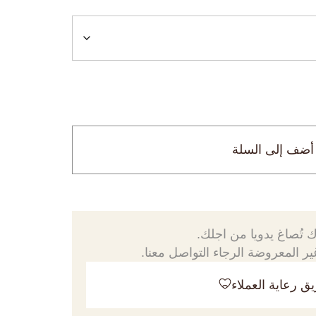
أضف إلى السلة
 تُصاغ يدويا من اجلك.
ر المعروضة الرجاء التواصل معنا.
ق رعاية العملاء