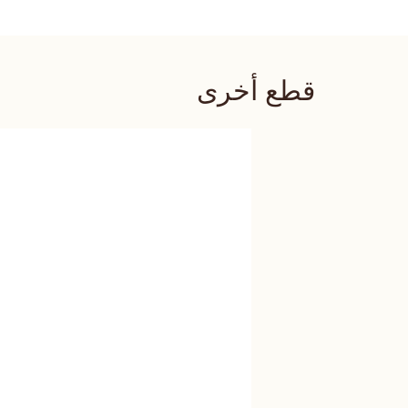
قطع أخرى