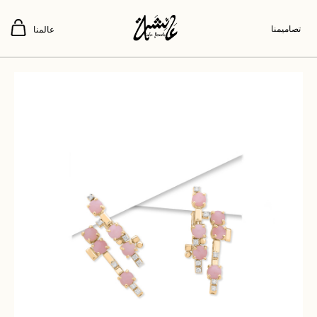
تصاميمنا
عالمنا