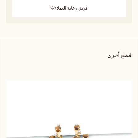
فريق رعاية العملاء
قطع أخرى