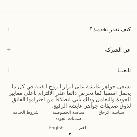
كيف نقدر نخدمك؟
عن الشركة
تابعنــا
تسعى جواهر عايشة على ابراز الروح الفنية في كل ما
يحمل اسمها كما تحرص دائماً على الالتزام بأعلى معايير
الجودة والتعامل وذلك يأتي انطلاقاً من احترامها الفائق
لذوق صديقات جواهر عايشة الرفيع.
سياسة الارجاع
سياسة الخصوصية
شروط الخدمة
ضمانات الجودة
اختر
English
▼