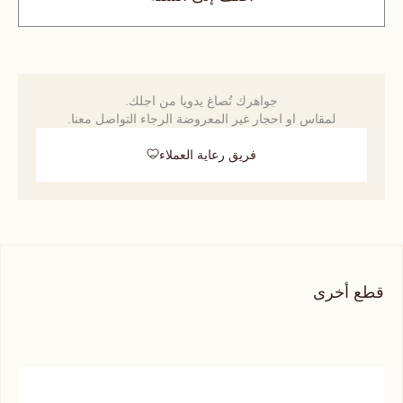
جواهرك تُصاغ يدويا من اجلك.
لمقاس او احجار غير المعروضة الرجاء التواصل معنا.
فريق رعاية العملاء
قطع أخرى