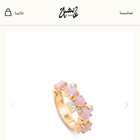
تصاميمنا
عالمنا