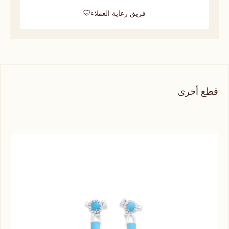
فريق رعاية العملاء
قطع أخرى