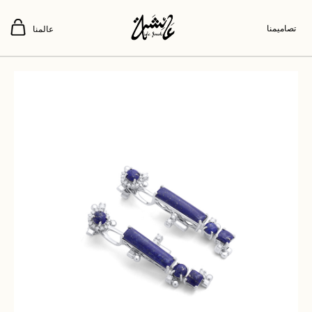
تصاميمنا
عالمنا