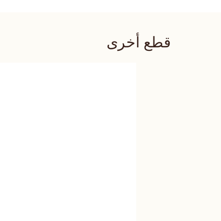
قطع أخرى