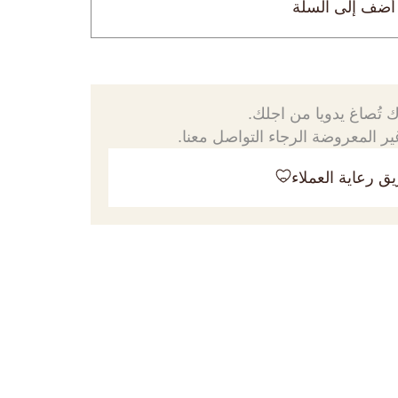
أضف إلى السلة
 تُصاغ يدويا من اجلك.
ر المعروضة الرجاء التواصل معنا.
ق رعاية العملاء